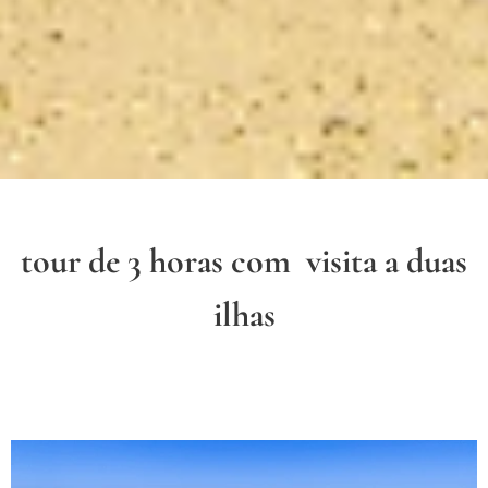
tour de 3 horas com visita a duas
ilhas