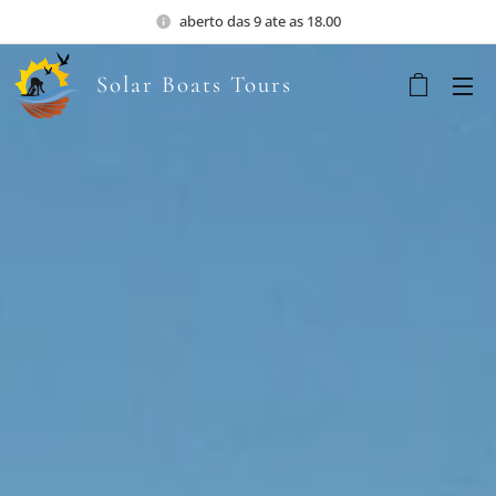
aberto das 9 ate as 18.00
Solar Boats Tours