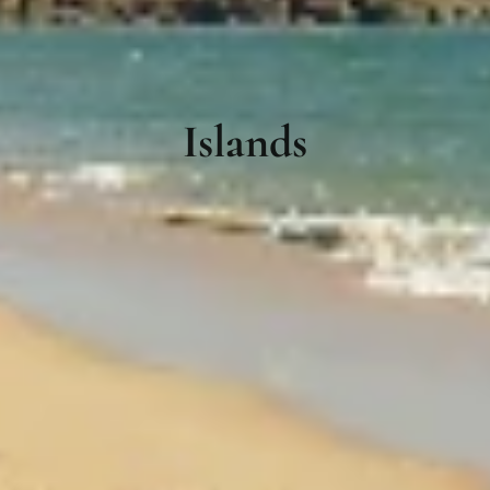
Islands