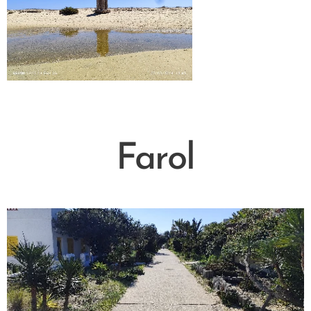
Farol